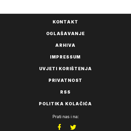
KONTAKT
OGLAŠAVANJE
ARHIVA
IMPRESSUM
UVJETI KORIŠTENJA
PRIVATNOST
RSS
POLITIKA KOLAČIĆA
Prati nas i na: