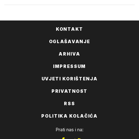
KONTAKT
OGLAŠAVANJE
ARHIVA
IMPRESSUM
UVJETI KORIŠTENJA
PRIVATNOST
RSS
POLITIKA KOLAČIĆA
Prati nas i na: