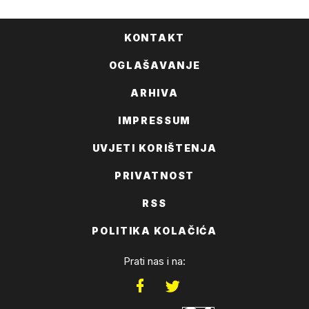
KONTAKT
OGLAŠAVANJE
ARHIVA
IMPRESSUM
UVJETI KORIŠTENJA
PRIVATNOST
RSS
POLITIKA KOLAČIĆA
Prati nas i na: