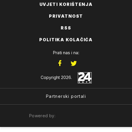
UVJETI KORIŠTENJA
PRIVATNOST
RSS
POLITIKA KOLAČIĆA
Prati nas i na:
Copyright 2026.
Partnerski portali
Powered by: