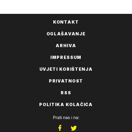
KONTAKT
OGLAŠAVANJE
ARHIVA
IMPRESSUM
UVJETI KORIŠTENJA
PRIVATNOST
RSS
POLITIKA KOLAČIĆA
Prati nas i na: