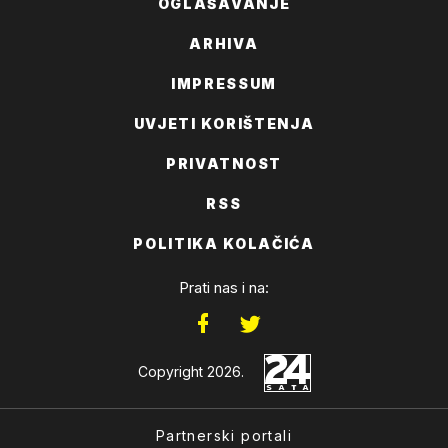
OGLAŠAVANJE
ARHIVA
IMPRESSUM
UVJETI KORIŠTENJA
PRIVATNOST
RSS
POLITIKA KOLAČIĆA
Prati nas i na:
Copyright 2026.
Partnerski portali