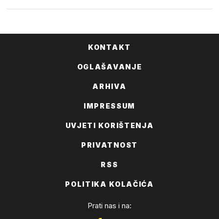
KONTAKT
OGLAŠAVANJE
ARHIVA
IMPRESSUM
UVJETI KORIŠTENJA
PRIVATNOST
RSS
POLITIKA KOLAČIĆA
Prati nas i na: