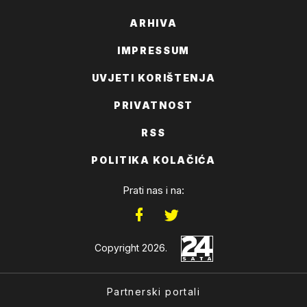
ARHIVA
IMPRESSUM
UVJETI KORIŠTENJA
PRIVATNOST
RSS
POLITIKA KOLAČIĆA
Prati nas i na:
Copyright 2026.
Partnerski portali