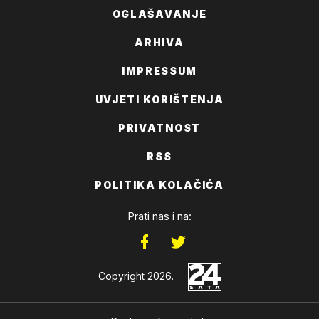
OGLAŠAVANJE
ARHIVA
IMPRESSUM
UVJETI KORIŠTENJA
PRIVATNOST
RSS
POLITIKA KOLAČIĆA
Prati nas i na:
Copyright 2026.