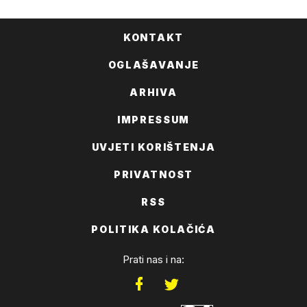
KONTAKT
OGLAŠAVANJE
ARHIVA
IMPRESSUM
UVJETI KORIŠTENJA
PRIVATNOST
RSS
POLITIKA KOLAČIĆA
Prati nas i na: