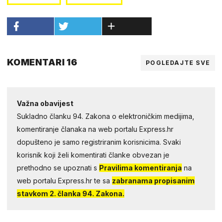
KOMENTARI 16
POGLEDAJTE SVE
Važna obavijest
Sukladno članku 94. Zakona o elektroničkim medijima,
komentiranje članaka na web portalu Express.hr
dopušteno je samo registriranim korisnicima. Svaki
korisnik koji želi komentirati članke obvezan je
prethodno se upoznati s
Pravilima komentiranja
na
web portalu Express.hr te sa
zabranama propisanim
stavkom 2. članka 94. Zakona.