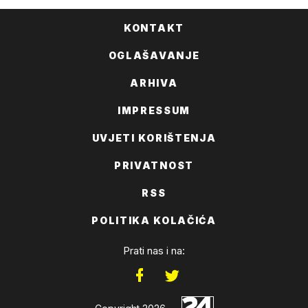
KONTAKT
OGLAŠAVANJE
ARHIVA
IMPRESSUM
UVJETI KORIŠTENJA
PRIVATNOST
RSS
POLITIKA KOLAČIĆA
Prati nas i na: