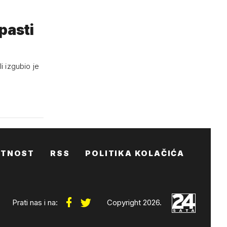
pasti
i izgubio je
ATNOST
RSS
POLITIKA KOLAČIĆA
Prati nas i na:
Copyright 2026.