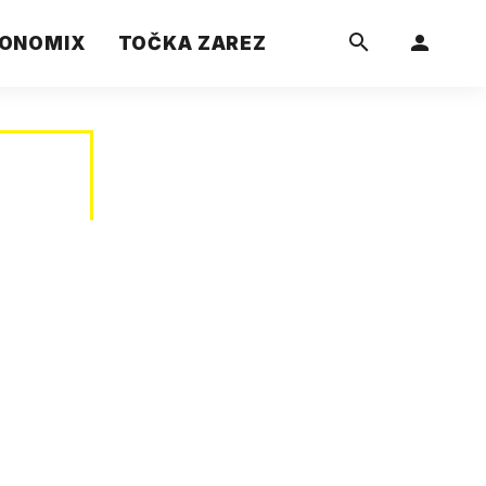
ONOMIX
TOČKA ZAREZ
a