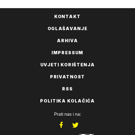
KONTAKT
OGLAŠAVANJE
ARHIVA
IMPRESSUM
UVJETI KORIŠTENJA
PRIVATNOST
RSS
POLITIKA KOLAČIĆA
Prati nas i na: