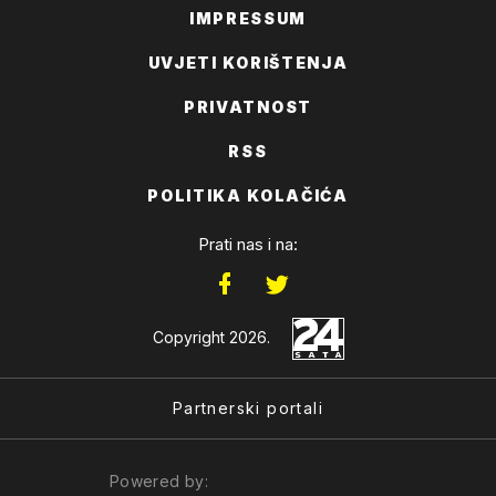
IMPRESSUM
UVJETI KORIŠTENJA
PRIVATNOST
RSS
POLITIKA KOLAČIĆA
Prati nas i na:
Copyright 2026.
Partnerski portali
Powered by: