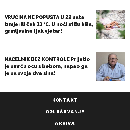
KONTAKT
OGLAŠAVANJE
ARHIVA