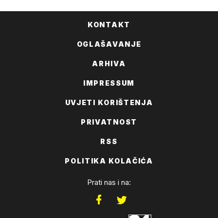
KONTAKT
OGLAŠAVANJE
ARHIVA
IMPRESSUM
UVJETI KORIŠTENJA
PRIVATNOST
RSS
POLITIKA KOLAČIĆA
Prati nas i na: