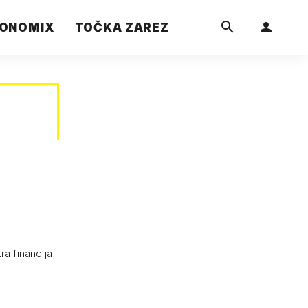
ONOMIX
TOČKA ZAREZ
ra financija