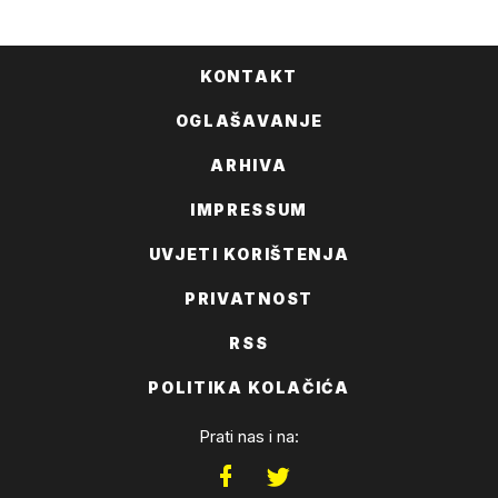
KONTAKT
OGLAŠAVANJE
ARHIVA
IMPRESSUM
UVJETI KORIŠTENJA
PRIVATNOST
RSS
POLITIKA KOLAČIĆA
Prati nas i na: