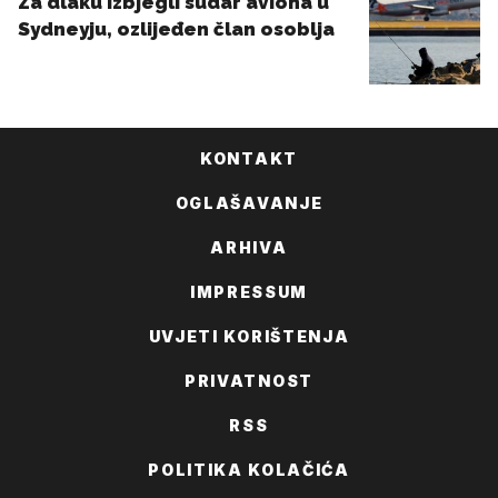
KONTAKT
OGLAŠAVANJE
ARHIVA
IMPRESSUM
UVJETI KORIŠTENJA
PRIVATNOST
RSS
POLITIKA KOLAČIĆA