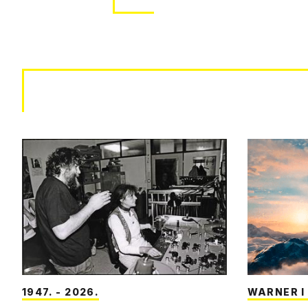
1947. - 2026.
WARNER 