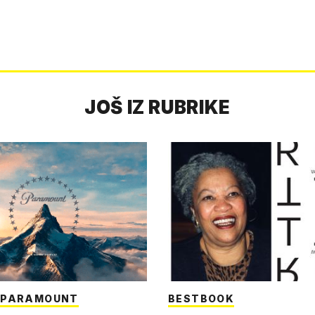
JOŠ IZ RUBRIKE
I PARAMOUNT
BESTBOOK