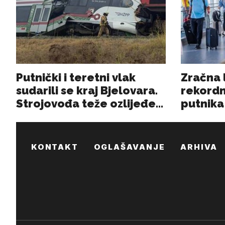
KONTAKT
OGLAŠAVANJE
ARHIVA