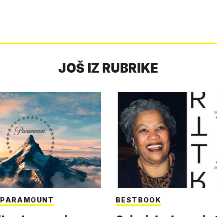
JOŠ IZ RUBRIKE
I PARAMOUNT
BESTBOOK