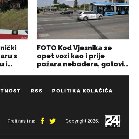
ATNOST
RSS
POLITIKA KOLAČIĆA
Prati nas i na:
Copyright 2026.