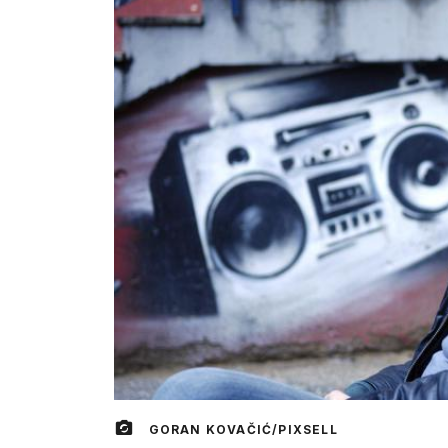
GORAN KOVAČIĆ/PIXSELL