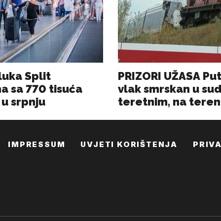
IMPRESSUM
UVJETI KORIŠTENJA
PRIV