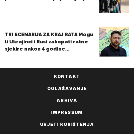
KONTAKT
OGLAŠAVANJE
ARHIVA
IMPRESSUM
UVJETI KORIŠTENJA