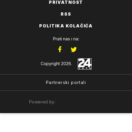
PRIVATNOST
RSS
POLITIKA KOLAČIĆA
Prati nas i na:
Copyright 2026.
Partnerski portali
Powered by: