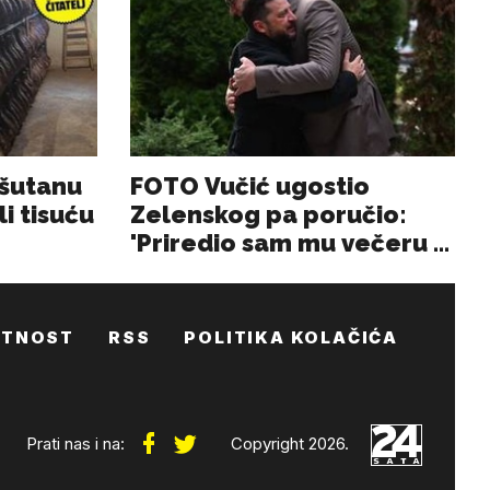
ATNOST
RSS
POLITIKA KOLAČIĆA
Prati nas i na:
Copyright 2026.