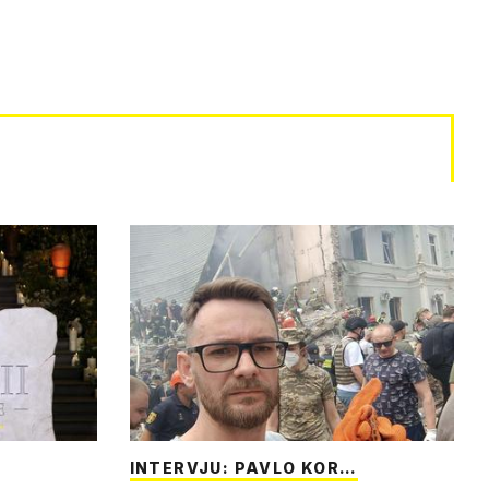
INTERVJU: PAVLO KOR…