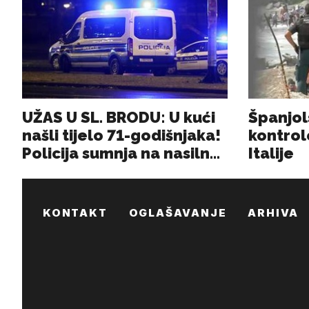
KONTAKT
OGLAŠAVANJE
ARHIVA