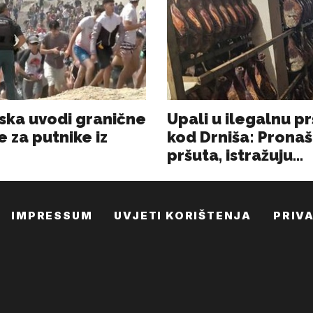
IMPRESSUM
UVJETI KORIŠTENJA
PRIV