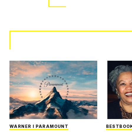
WARNER I PARAMOUNT
BESTBOO