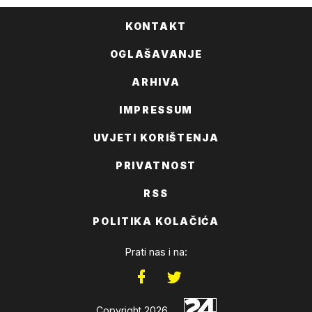
KONTAKT
OGLAŠAVANJE
ARHIVA
IMPRESSUM
UVJETI KORIŠTENJA
PRIVATNOST
RSS
POLITIKA KOLAČIĆA
Prati nas i na:
Copyright 2026.