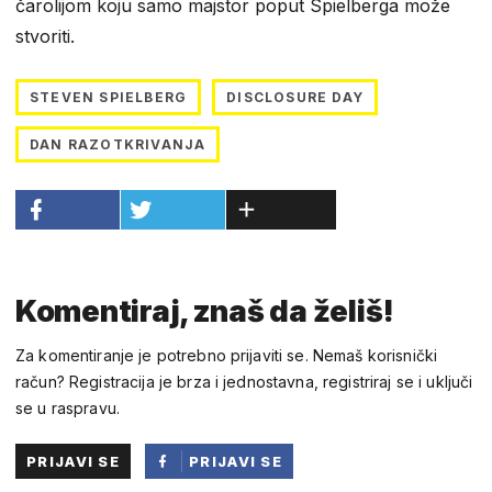
čarolijom koju samo majstor poput Spielberga može
stvoriti.
STEVEN SPIELBERG
DISCLOSURE DAY
DAN RAZOTKRIVANJA
Komentiraj, znaš da želiš!
Za komentiranje je potrebno prijaviti se. Nemaš korisnički
račun? Registracija je brza i jednostavna, registriraj se i uključi
se u raspravu.
PRIJAVI SE
PRIJAVI SE