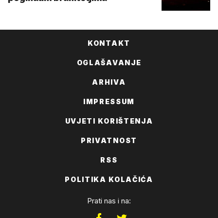
KONTAKT
OGLAŠAVANJE
ARHIVA
IMPRESSUM
UVJETI KORIŠTENJA
PRIVATNOST
RSS
POLITIKA KOLAČIĆA
Prati nas i na: