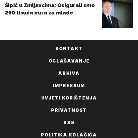
KONTAKT
OGLAŠAVANJE
ARHIVA
IMPRESSUM
UVJETI KORIŠTENJA
PRIVATNOST
RSS
POLITIKA KOLAČIĆA