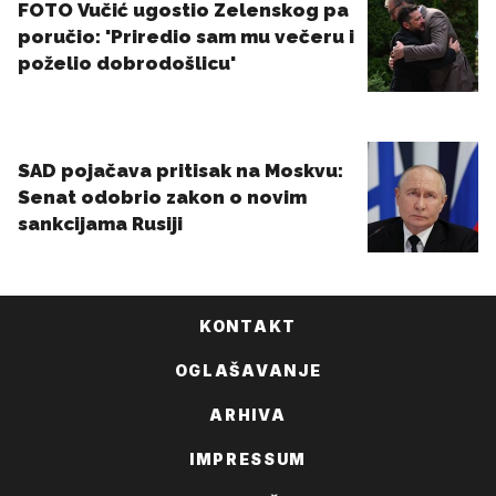
KONTAKT
OGLAŠAVANJE
ARHIVA
IMPRESSUM