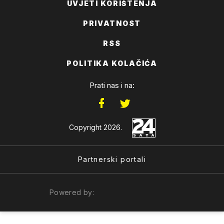
UVJETI KORIŠTENJA
PRIVATNOST
RSS
POLITIKA KOLAČIĆA
Prati nas i na:
Copyright 2026.
Partnerski portali
Powered by: