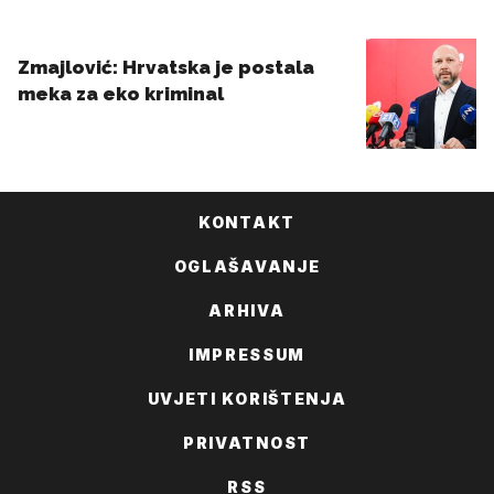
KONTAKT
OGLAŠAVANJE
ARHIVA
IMPRESSUM
UVJETI KORIŠTENJA
PRIVATNOST
RSS