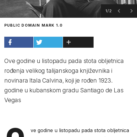
1/2
PUBLIC DOMAIN MARK 1.0
Ove godine u listopadu pada stota obljetnica
rođenja velikog talijanskoga književnika i
novinara Itala Calvina, koji je rođen 1923.
godine u kubanskom gradu Santiago de Las
Vegas
O
ve godine u listopadu pada stota obljetnica