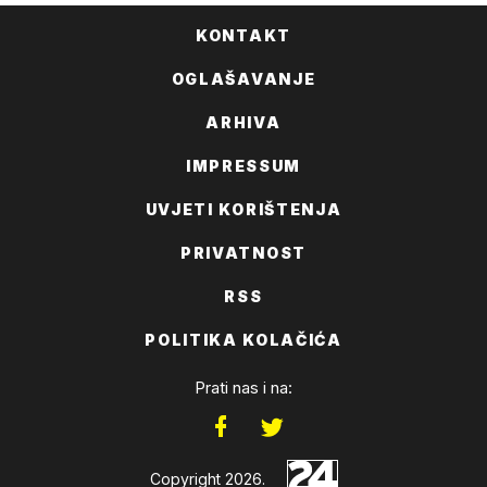
KONTAKT
OGLAŠAVANJE
ARHIVA
IMPRESSUM
UVJETI KORIŠTENJA
PRIVATNOST
RSS
POLITIKA KOLAČIĆA
Prati nas i na:
Copyright 2026.