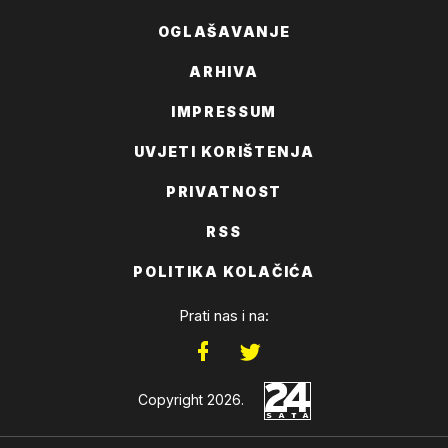
OGLAŠAVANJE
ARHIVA
IMPRESSUM
UVJETI KORIŠTENJA
PRIVATNOST
RSS
POLITIKA KOLAČIĆA
Prati nas i na:
Copyright 2026.