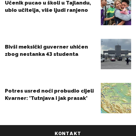
KONTAKT