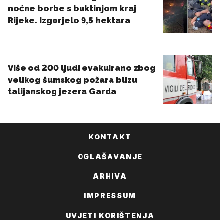
KONTAKT
OGLAŠAVANJE
ARHIVA
IMPRESSUM
UVJETI KORIŠTENJA