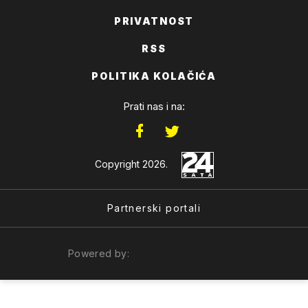
PRIVATNOST
RSS
POLITIKA KOLAČIĆA
Prati nas i na:
Copyright 2026.
Partnerski portali
Powered by: