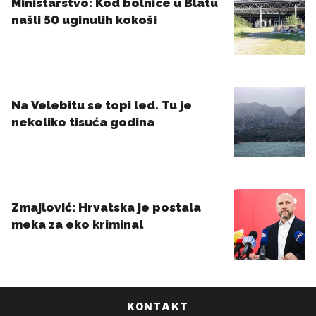
KONTAKT