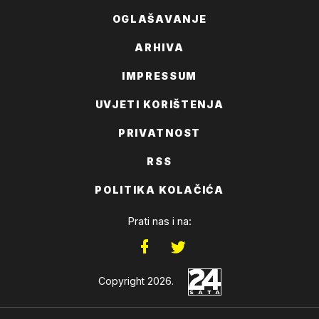
OGLAŠAVANJE
ARHIVA
IMPRESSUM
UVJETI KORIŠTENJA
PRIVATNOST
RSS
POLITIKA KOLAČIĆA
Prati nas i na:
Copyright 2026.