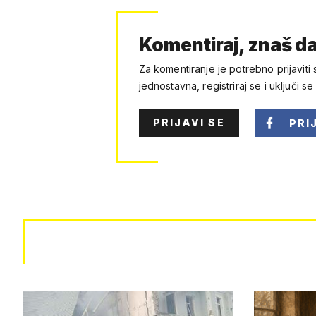
Komentiraj, znaš da
Za komentiranje je potrebno prijaviti 
jednostavna, registriraj se i uključi se
PRIJAVI SE
PRI