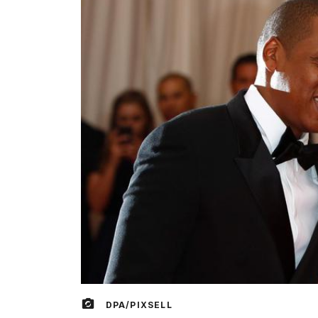
DPA/PIXSELL