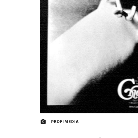
PROFIMEDIA