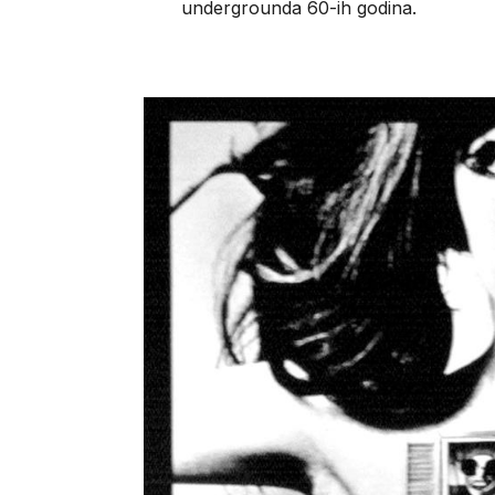
undergrounda 60-ih godina.