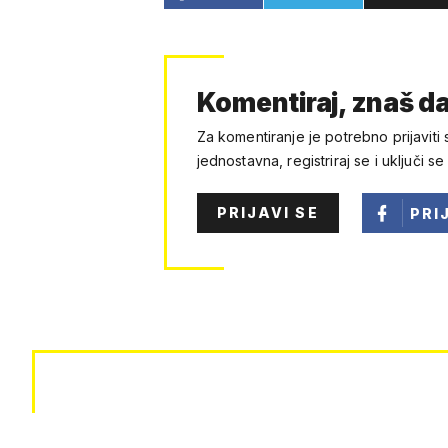
Komentiraj, znaš da
Za komentiranje je potrebno prijaviti 
jednostavna, registriraj se i uključi se
PRIJAVI SE
PRI