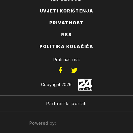
UVJETI KORIŠTENJA
PRIVATNOST
RSS
POLITIKA KOLAČIĆA
Prati nas i na:
Copyright 2026.
Partnerski portali
Powered by: