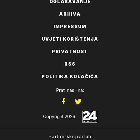
OGLAŠAVANJE
ARHIVA
IMPRESSUM
UVJETI KORIŠTENJA
PRIVATNOST
RSS
POLITIKA KOLAČIĆA
Prati nas i na:
Copyright 2026.
Partnerski portali