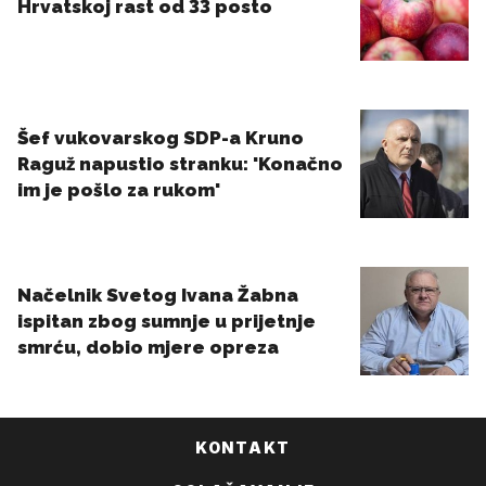
KONTAKT