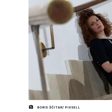
BORIS ŠČITAR/ PIXSELL