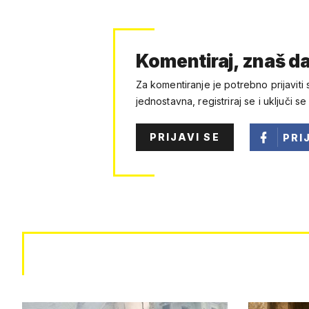
Komentiraj, znaš da
Za komentiranje je potrebno prijaviti 
jednostavna, registriraj se i uključi se
PRIJAVI SE
PRI