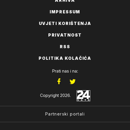
ARHIVA
IMPRESSUM
UVJETI KORIŠTENJA
PRIVATNOST
RSS
POLITIKA KOLAČIĆA
Prati nas i na:
Copyright 2026.
Partnerski portali