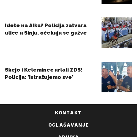
KONTAKT
OGLAŠAVANJE