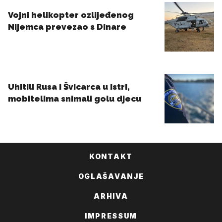
KONTAKT
OGLAŠAVANJE
ARHIVA
IMPRESSUM