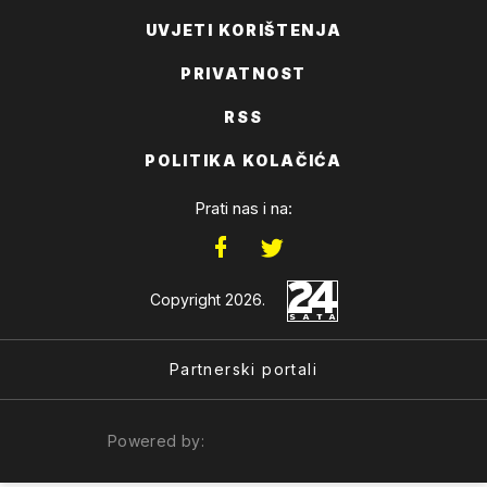
UVJETI KORIŠTENJA
PRIVATNOST
RSS
POLITIKA KOLAČIĆA
Prati nas i na:
Copyright 2026.
Partnerski portali
Powered by: