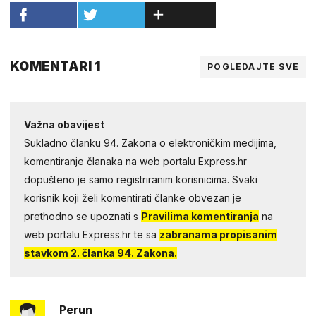
KOMENTARI 1
POGLEDAJTE SVE
Važna obavijest
Sukladno članku 94. Zakona o elektroničkim medijima,
komentiranje članaka na web portalu Express.hr
dopušteno je samo registriranim korisnicima. Svaki
korisnik koji želi komentirati članke obvezan je
prethodno se upoznati s
Pravilima komentiranja
na
web portalu Express.hr te sa
zabranama propisanim
stavkom 2. članka 94. Zakona.
Perun