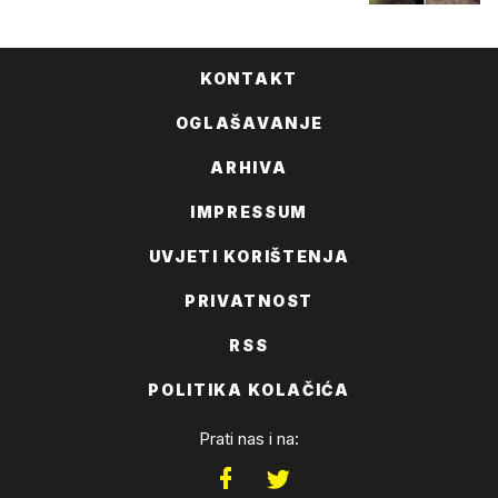
KONTAKT
OGLAŠAVANJE
ARHIVA
IMPRESSUM
UVJETI KORIŠTENJA
PRIVATNOST
RSS
POLITIKA KOLAČIĆA
Prati nas i na: