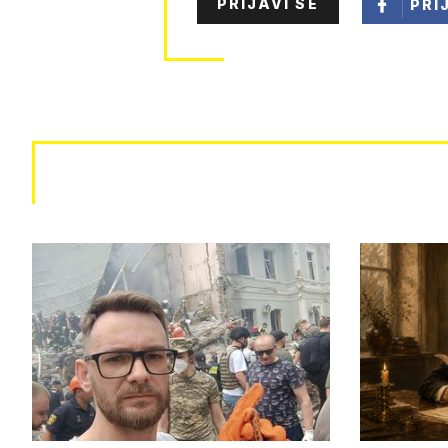
PRIJAVI SE
PRI