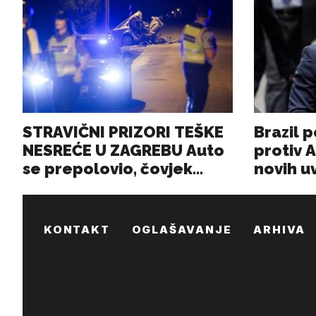
KONTAKT
OGLAŠAVANJE
ARHIVA