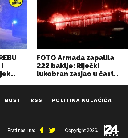
ATNOST
RSS
POLITIKA KOLAČIĆA
Prati nas i na:
Copyright 2026.