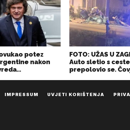
IMPRESSUM
UVJETI KORIŠTENJA
PRIV