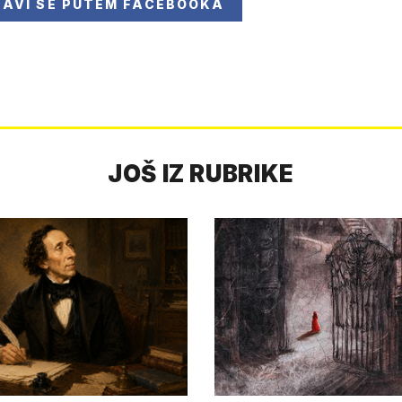
JAVI SE
PUTEM FACEBOOKA
JOŠ IZ RUBRIKE