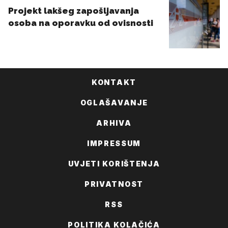
KONTAKT
OGLAŠAVANJE
ARHIVA
IMPRESSUM
UVJETI KORIŠTENJA
PRIVATNOST
RSS
POLITIKA KOLAČIĆA