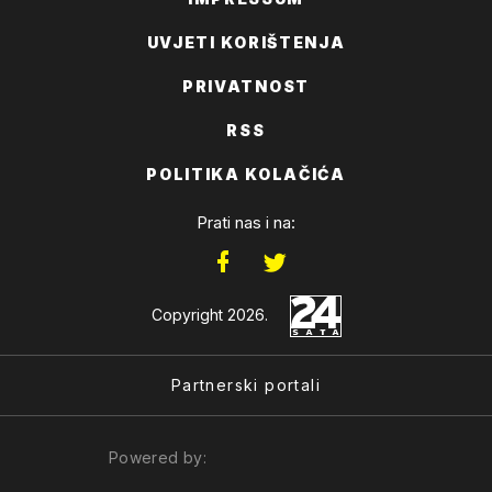
UVJETI KORIŠTENJA
PRIVATNOST
RSS
POLITIKA KOLAČIĆA
Prati nas i na:
Copyright 2026.
Partnerski portali
Powered by: