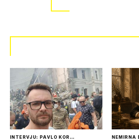
INTERVJU: PAVLO KOR…
NEMIRNA 