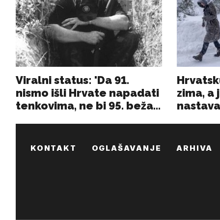
KONTAKT
OGLAŠAVANJE
ARHIVA