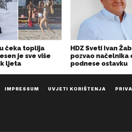
IMPRESSUM
UVJETI KORIŠTENJA
PRIV