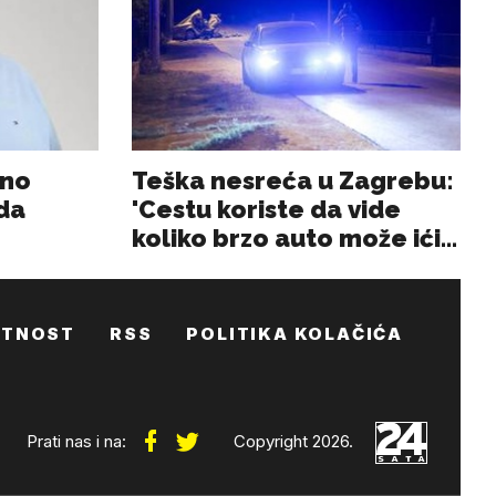
ATNOST
RSS
POLITIKA KOLAČIĆA
Prati nas i na:
Copyright 2026.