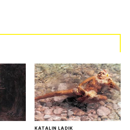
KATALIN LADIK