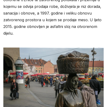
kojemu se odvija prodaja robe, doživjela je niz dorada,
sanacija i obnove, a 1997. godine i veliku obnovu
zatvorenog prostora u kojem se prodaje meso. U ljeto
2015. godine obnovljen je asfaltni sloj na otvorenom
dijelu.