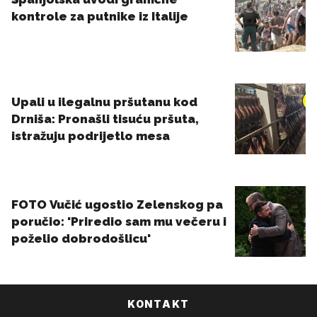
KONTAKT