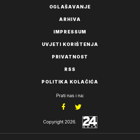
OGLAŠAVANJE
ARHIVA
IMPRESSUM
UVJETI KORIŠTENJA
PRIVATNOST
RSS
POLITIKA KOLAČIĆA
Prati nas i na:
Copyright 2026.