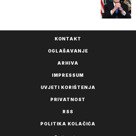
KONTAKT
OGLAŠAVANJE
ARHIVA
IMPRESSUM
UVJETI KORIŠTENJA
PRIVATNOST
RSS
POLITIKA KOLAČIĆA