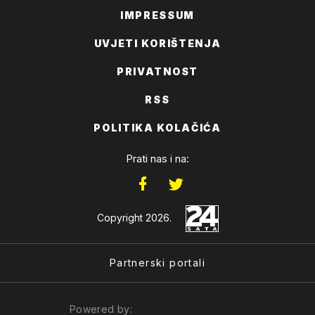
IMPRESSUM
UVJETI KORIŠTENJA
PRIVATNOST
RSS
POLITIKA KOLAČIĆA
Prati nas i na:
Copyright 2026.
Partnerski portali
Powered by: